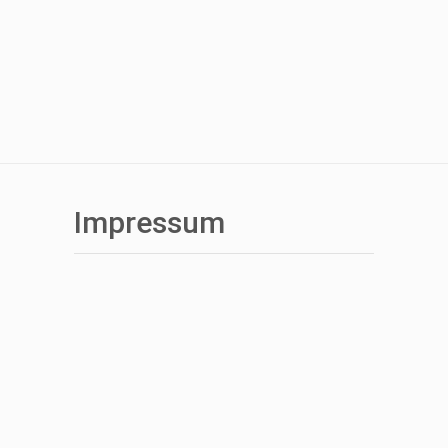
Impressum